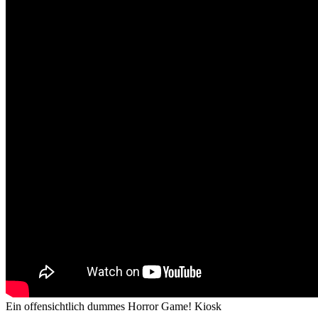
Ein offensichtlich dummes Horror Game! Kiosk