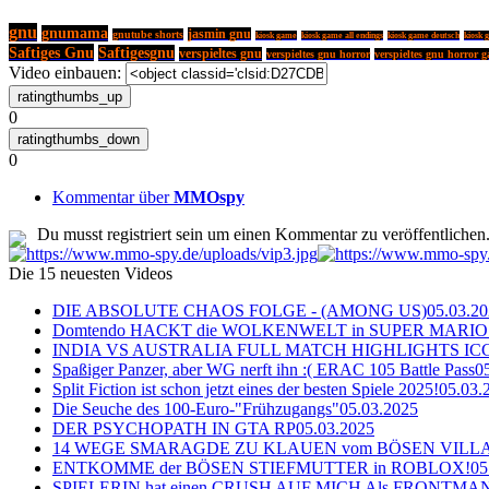
gnu
gnumama
jasmin gnu
gnutube shorts
kiosk game
kiosk game all endings
kiosk game deutsch
kiosk 
Saftiges Gnu
Saftigesgnu
verspieltes gnu
verspieltes gnu horror
verspieltes gnu horror 
Video einbauen:
0
0
Kommentar über
MMOspy
Du musst registriert sein um einen Kommentar zu veröffentlichen
Die 15 neuesten Videos
DIE ABSOLUTE CHAOS FOLGE - (AMONG US)
05.03.2
Domtendo HACKT die WOLKENWELT in SUPER MARIO
INDIA VS AUSTRALIA FULL MATCH HIGHLIGHTS ICC Ch
Spaßiger Panzer, aber WG nerft ihn :( ERAC 105 Battle Pass
0
Split Fiction ist schon jetzt eines der besten Spiele 2025!
05.03.
Die Seuche des 100-Euro-"Frühzugangs"
05.03.2025
DER PSYCHOPATH IN GTA RP
05.03.2025
14 WEGE SMARAGDE ZU KLAUEN vom BÖSEN VILL
ENTKOMME der BÖSEN STIEFMUTTER in ROBLOX!
05
SPIELERIN hat einen CRUSH AUF MICH Als FRONTMAN i