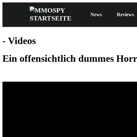
News
Reviews
- Videos
Ein offensichtlich dummes Hor