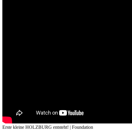
Erste kleine HOLZBURG entsteht! | Foundation