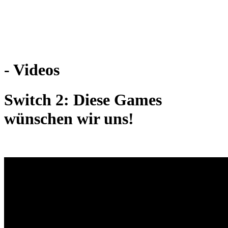
Weiteres
- Videos
Follow us
Switch 2: Diese Games
wünschen wir uns!
Anmelden