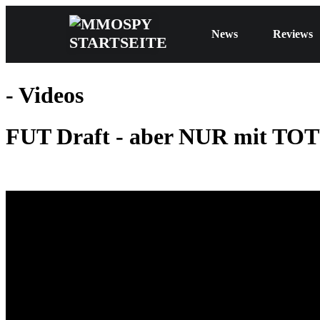
News
Reviews
- Videos
FUT Draft - aber NUR mit TOT