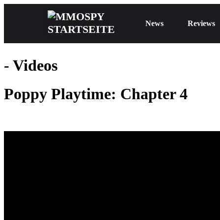
News
Reviews
- Videos
Poppy Playtime: Chapter 4