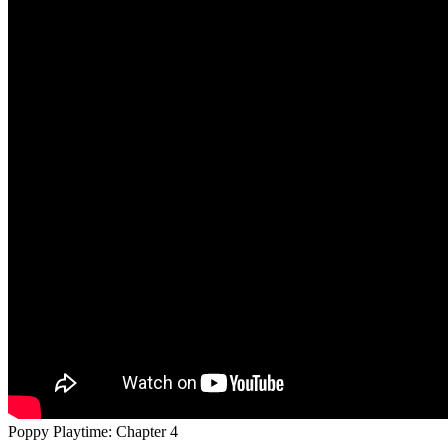
Poppy Playtime: Chapter 4