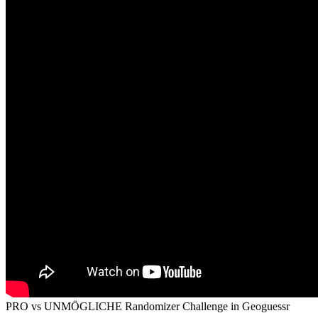
PRO vs UNMÖGLICHE Randomizer Challenge in Geoguessr