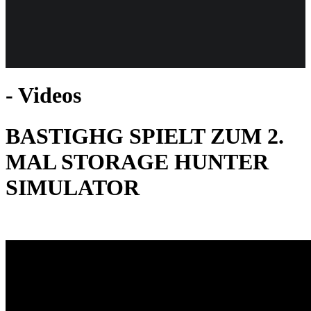
Weiteres
- Videos
Follow us
BASTIGHG SPIELT ZUM 2.
MAL STORAGE HUNTER
SIMULATOR
Anmelden