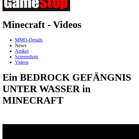
Minecraft - Videos
MMO-Details
News
Artikel
Screenshots
Videos
Ein BEDROCK GEFÄNGNIS
UNTER WASSER in
MINECRAFT