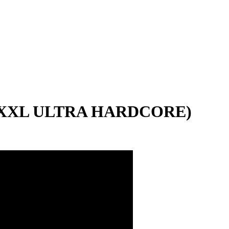
XXL ULTRA HARDCORE)