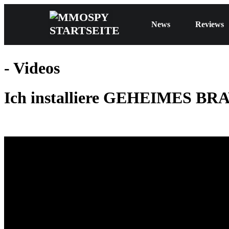
News
Reviews
- Videos
Ich installiere GEHEIMES BR