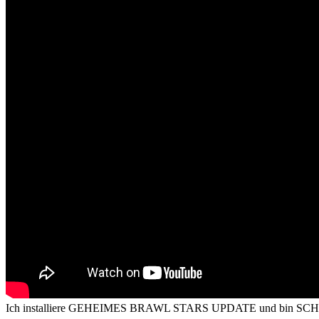
Ich installiere GEHEIMES BRAWL STARS UPDATE und bin SCH