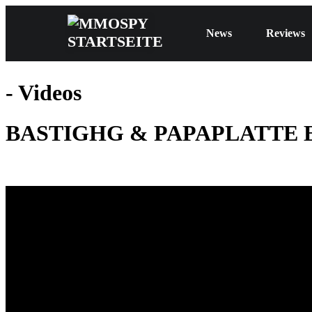
News
Reviews
- Videos
BASTIGHG & PAPAPLATTE E