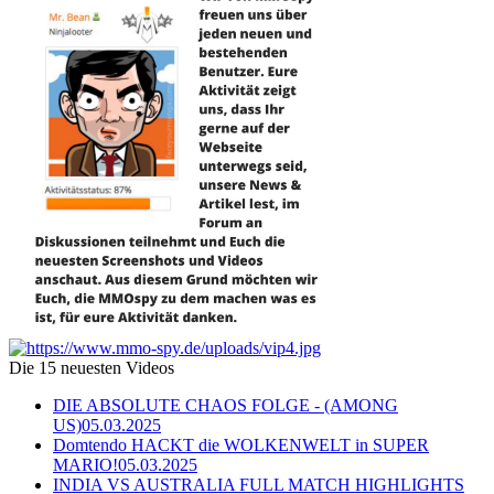
Die 15 neuesten Videos
DIE ABSOLUTE CHAOS FOLGE - (AMONG
US)
05.03.2025
Domtendo HACKT die WOLKENWELT in SUPER
MARIO!
05.03.2025
INDIA VS AUSTRALIA FULL MATCH HIGHLIGHTS