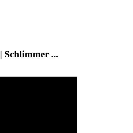
Schlimmer ...