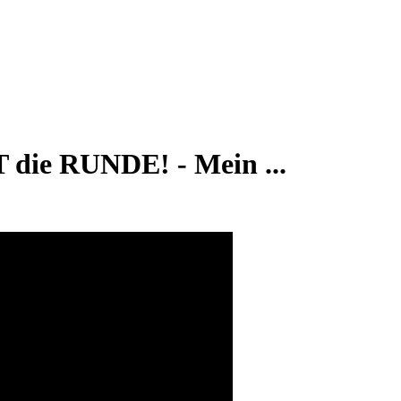
ie RUNDE! - Mein ...