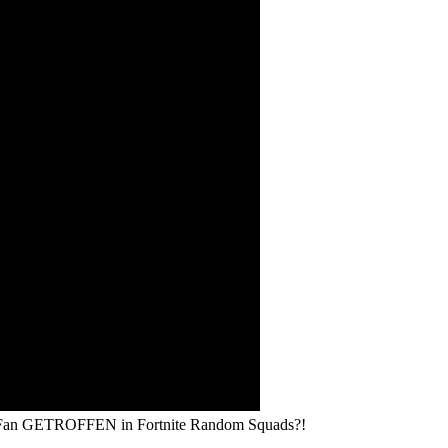
 GETROFFEN in Fortnite Random Squads?!