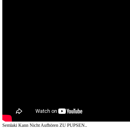
Semlaki Kann Nicht Aufhören ZU PUPSEN..