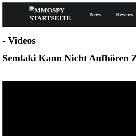
News
Reviews
- Videos
Semlaki Kann Nicht Aufhören