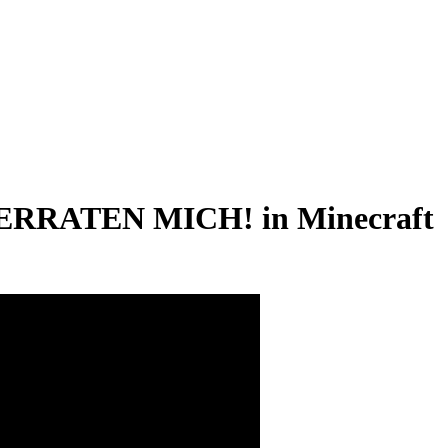
RATEN MICH! in Minecraft