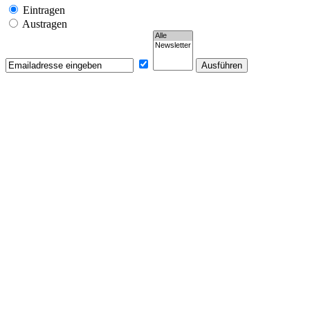
Eintragen
Austragen