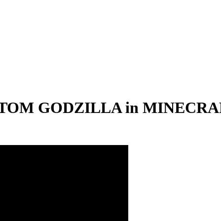
ATOM GODZILLA in MINECRA