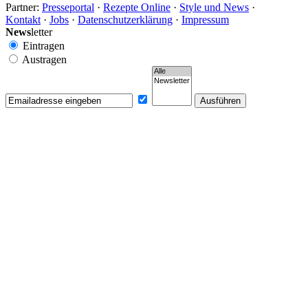
Partner:
Presseportal
·
Rezepte Online
·
Style und News
·
Kontakt
·
Jobs
·
Datenschutzerklärung
·
Impressum
News
letter
Eintragen
Austragen