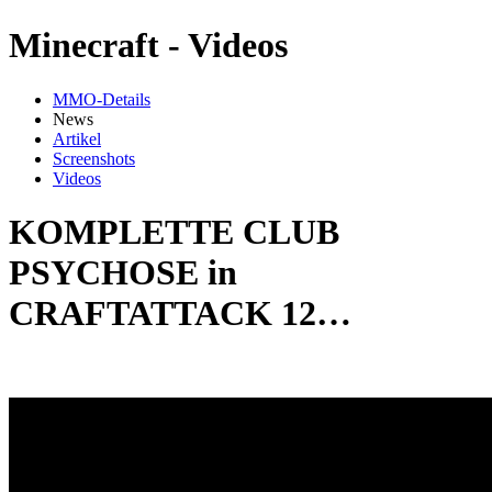
Minecraft - Videos
MMO-Details
News
Artikel
Screenshots
Videos
KOMPLETTE CLUB
PSYCHOSE in
CRAFTATTACK 12…