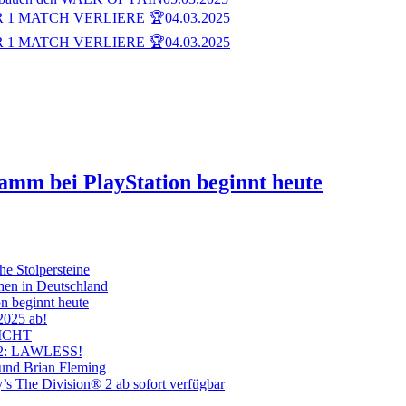
 1 MATCH VERLIERE 🏆
04.03.2025
 1 MATCH VERLIERE 🏆
04.03.2025
ramm bei PlayStation beginnt heute
he Stolpersteine
hen in Deutschland
on beginnt heute
 2025 ab!
ICHT
on 2: LAWLESS!
 und Brian Fleming
’s The Division® 2 ab sofort verfügbar