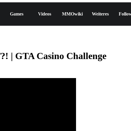
Games
Videos
MMOwiki
Weiteres
Follo
| GTA Casino Challenge