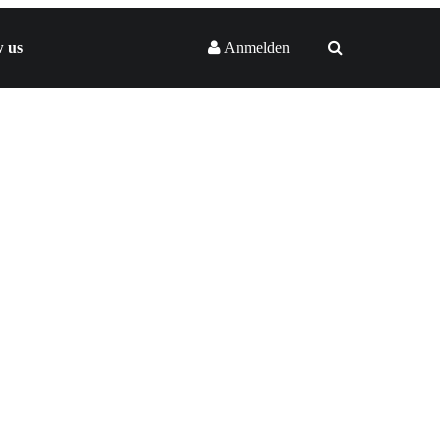
w us
Anmelden