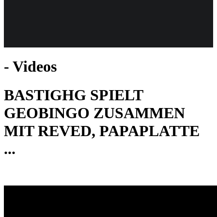
Weiteres
- Videos
Follow us
BASTIGHG SPIELT
GEOBINGO ZUSAMMEN
MIT REVED, PAPAPLATTE
...
Anmelden