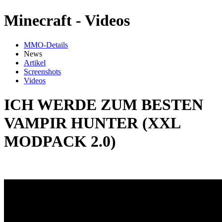
Minecraft - Videos
MMO-Details
News
Artikel
Screenshots
Videos
ICH WERDE ZUM BESTEN
VAMPIR HUNTER (XXL
MODPACK 2.0)