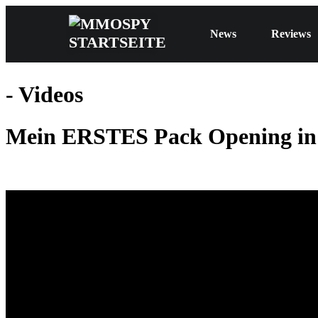
News
Reviews
- Videos
Mein ERSTES Pack Opening in