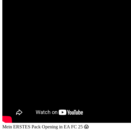
Mein ERSTES Pack Opening in EA FC 25 😱