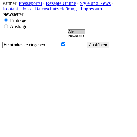
Partner:
Presseportal
·
Rezepte Online
·
Style und News
·
Kontakt
·
Jobs
·
Datenschutzerklärung
·
Impressum
News
letter
Eintragen
Austragen