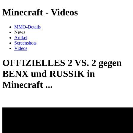
Minecraft - Videos
MMO-Details
News
Artikel
Screenshots
Videos
OFFIZIELLES 2 VS. 2 gegen
BENX und RUSSIK in
Minecraft ...