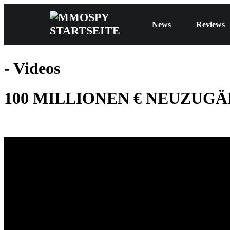
News
Reviews
- Videos
100 MILLIONEN € NEUZUGÄNG