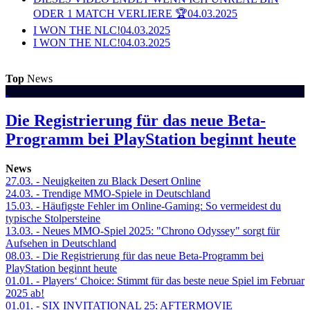
ODER 1 MATCH VERLIERE 🏆
04.03.2025
I WON THE NLC!
04.03.2025
I WON THE NLC!
04.03.2025
Top
News
Die Registrierung für das neue Beta-
Programm bei PlayStation beginnt heute
News
27.03.
- Neuigkeiten zu Black Desert Online
24.03.
- Trendige MMO-Spiele in Deutschland
15.03.
- Häufigste Fehler im Online-Gaming: So vermeidest du
typische Stolpersteine
13.03.
- Neues MMO-Spiel 2025: "Chrono Odyssey" sorgt für
Aufsehen in Deutschland
08.03.
- Die Registrierung für das neue Beta-Programm bei
PlayStation beginnt heute
01.01.
- Players‘ Choice: Stimmt für das beste neue Spiel im Februar
2025 ab!
01.01.
- SIX INVITATIONAL 25: AFTERMOVIE