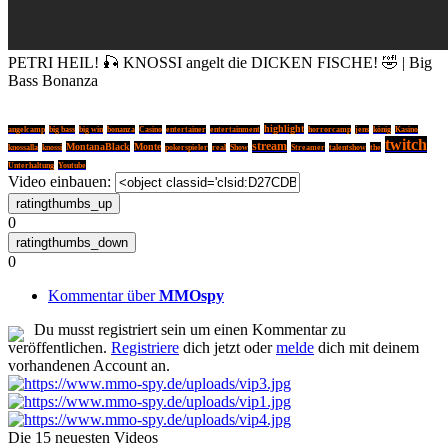
PETRI HEIL! 🎣 KNOSSI angelt die DICKEN FISCHE! 🤣 | Big
Bass Bonanza
highlight
angelcamp
big bass
big win
bonanza
Casino
entertainer
entertainment
horrorcamp
jens
könig
Kasino
twitch
stream
MontanaBlack
Monte
Streamer
the
knossalla
knossi
pokerspieler
real
Show
talentshow
Youtube
Unterhaltung
Video einbauen:
0
0
Kommentar über
MMOspy
Du musst registriert sein um einen Kommentar zu
veröffentlichen.
Registriere
dich jetzt oder
melde
dich mit deinem
vorhandenen Account an.
Die 15 neuesten Videos