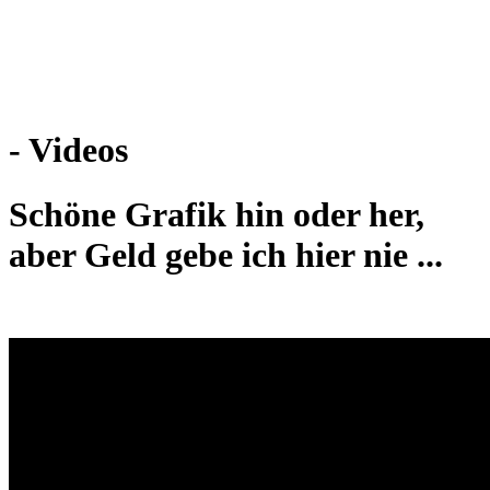
Weiteres
- Videos
Follow us
Schöne Grafik hin oder her,
aber Geld gebe ich hier nie ...
Anmelden