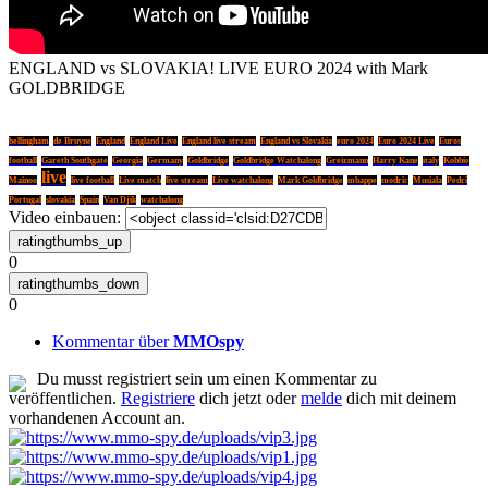
ENGLAND vs SLOVAKIA! LIVE EURO 2024 with Mark
GOLDBRIDGE
bellingham
de Bruyne
England
England Live
England live stream
England vs Slovakia
euro 2024
Euro 2024 Live
Euros
football
Gareth Southgate
Georgia
Germany
Goldbridge
Goldbridge Watchalong
Greizmann
Harry Kane
italy
Kobbie
live
Mainoo
live football
Live match
live stream
Live watchalong
Mark Goldbridge
mbappe
modric
Musiala
Pedri
Portugal
slovakia
Spain
Van Djik
watchalong
Video einbauen:
0
0
Kommentar über
MMOspy
Du musst registriert sein um einen Kommentar zu
veröffentlichen.
Registriere
dich jetzt oder
melde
dich mit deinem
vorhandenen Account an.