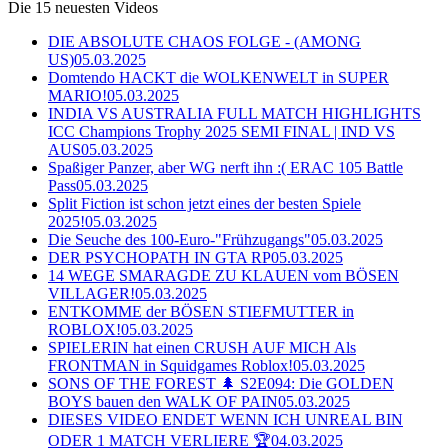
Die 15 neuesten Videos
DIE ABSOLUTE CHAOS FOLGE - (AMONG
US)
05.03.2025
Domtendo HACKT die WOLKENWELT in SUPER
MARIO!
05.03.2025
INDIA VS AUSTRALIA FULL MATCH HIGHLIGHTS
ICC Champions Trophy 2025 SEMI FINAL | IND VS
AUS
05.03.2025
Spaßiger Panzer, aber WG nerft ihn :( ERAC 105 Battle
Pass
05.03.2025
Split Fiction ist schon jetzt eines der besten Spiele
2025!
05.03.2025
Die Seuche des 100-Euro-"Frühzugangs"
05.03.2025
DER PSYCHOPATH IN GTA RP
05.03.2025
14 WEGE SMARAGDE ZU KLAUEN vom BÖSEN
VILLAGER!
05.03.2025
ENTKOMME der BÖSEN STIEFMUTTER in
ROBLOX!
05.03.2025
SPIELERIN hat einen CRUSH AUF MICH Als
FRONTMAN in Squidgames Roblox!
05.03.2025
SONS OF THE FOREST 🌲 S2E094: Die GOLDEN
BOYS bauen den WALK OF PAIN
05.03.2025
DIESES VIDEO ENDET WENN ICH UNREAL BIN
ODER 1 MATCH VERLIERE 🏆
04.03.2025