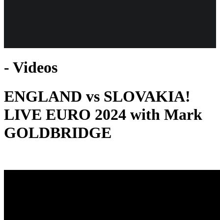
Weiteres
- Videos
Follow us
ENGLAND vs SLOVAKIA!
LIVE EURO 2024 with Mark
GOLDBRIDGE
Anmelden