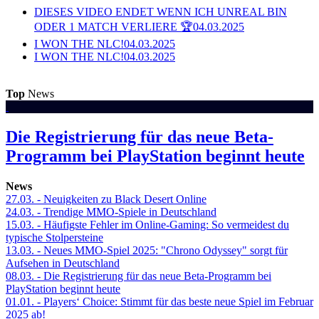
DIESES VIDEO ENDET WENN ICH UNREAL BIN
ODER 1 MATCH VERLIERE 🏆
04.03.2025
I WON THE NLC!
04.03.2025
I WON THE NLC!
04.03.2025
Top
News
Die Registrierung für das neue Beta-
Programm bei PlayStation beginnt heute
News
27.03.
- Neuigkeiten zu Black Desert Online
24.03.
- Trendige MMO-Spiele in Deutschland
15.03.
- Häufigste Fehler im Online-Gaming: So vermeidest du
typische Stolpersteine
13.03.
- Neues MMO-Spiel 2025: "Chrono Odyssey" sorgt für
Aufsehen in Deutschland
08.03.
- Die Registrierung für das neue Beta-Programm bei
PlayStation beginnt heute
01.01.
- Players‘ Choice: Stimmt für das beste neue Spiel im Februar
2025 ab!