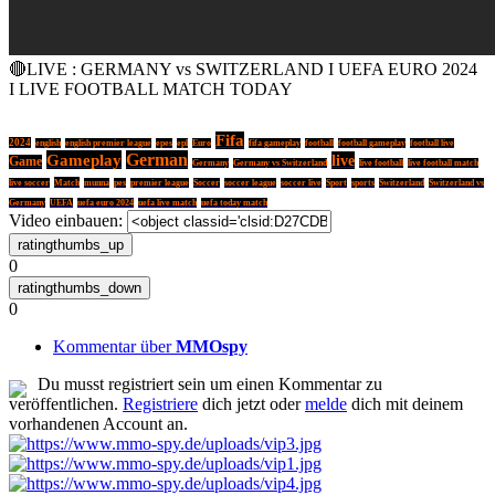
🔴LIVE : GERMANY vs SWITZERLAND I UEFA EURO 2024
I LIVE FOOTBALL MATCH TODAY
Fifa
2024
english
english premier league
epes
epl
Euro
fifa gameplay
football
football gameplay
football live
Gameplay
German
live
Game
Germany
Germany vs Switzerland
live football
live football match
Match
live soccer
munna
pes
premier league
Soccer
soccer league
soccer live
Sport
sports
Switzerland
Switzerland vs
Germany
UEFA
uefa euro 2024
uefa live match
uefa today match
Video einbauen:
0
0
Kommentar über
MMOspy
Du musst registriert sein um einen Kommentar zu
veröffentlichen.
Registriere
dich jetzt oder
melde
dich mit deinem
vorhandenen Account an.