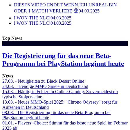
DIESES VIDEO ENDET WENN ICH UNREAL BIN
ODER 1 MATCH VERLIERE 🏆
04.03.2025
I WON THE NLC!
04.03.2025
I WON THE NLC!
04.03.2025
Top
News
Die Registrierung für das neue Beta-
Programm bei PlayStation beginnt heute
News
27.03.
- Neuigkeiten zu Black Desert Online
24.03.
- Trendige MMO-Spiele in Deutschland
15.03.
- Häufigste Fehler im Online-Gaming: So vermeidest du
typische Stolpersteine
13.03.
- Neues MMO-Spiel 2025: "Chrono Odyssey" sorgt für
Aufsehen in Deutschland
08.03.
- Die Registrierung für das neue Beta-Programm bei
PlayStation beginnt heute
01.01.
- Players‘ Choice: Stimmt für das beste neue Spiel im Februar
2025 ab!