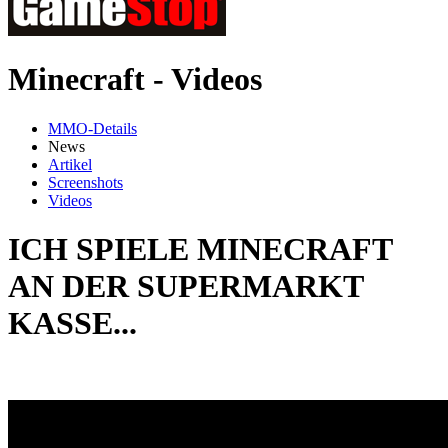
Minecraft - Videos
MMO-Details
News
Artikel
Screenshots
Videos
ICH SPIELE MINECRAFT
AN DER SUPERMARKT
KASSE...