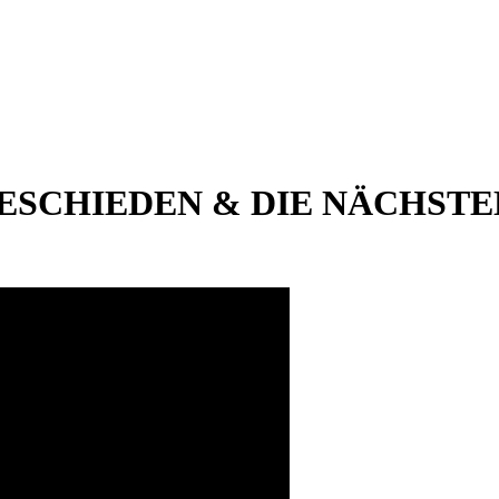
SCHIEDEN & DIE NÄCHSTEN 