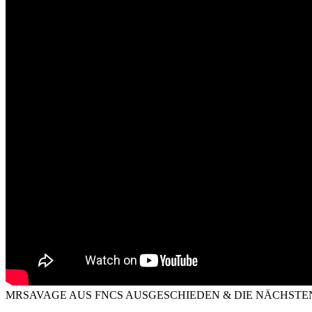
MRSAVAGE AUS FNCS AUSGESCHIEDEN & DIE NÄCHSTEN