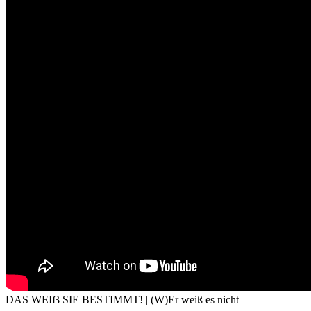
DAS WEIẞ SIE BESTIMMT! | (W)Er weiß es nicht