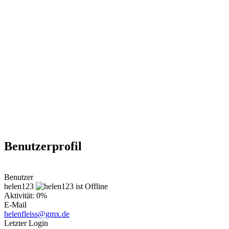
Benutzerprofil
Benutzer
helen123
Aktivität: 0%
E-Mail
helenfleiss@gmx.de
Letzter Login