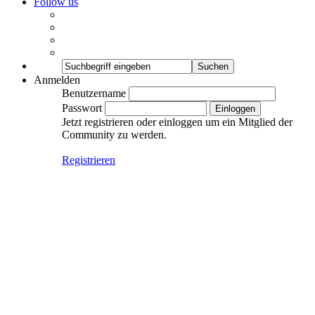
Follow us
Anmelden
Benutzername
Passwort
Jetzt registrieren oder einloggen um ein Mitglied der
Community zu werden.
Registrieren