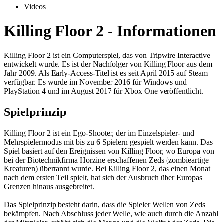
Videos
Killing Floor 2 - Informationen
Killing Floor 2 ist ein Computerspiel, das von Tripwire Interactive
entwickelt wurde. Es ist der Nachfolger von Killing Floor aus dem
Jahr 2009. Als Early-Access-Titel ist es seit April 2015 auf Steam
verfügbar. Es wurde im November 2016 für Windows und
PlayStation 4 und im August 2017 für Xbox One veröffentlicht.
Spielprinzip
Killing Floor 2 ist ein Ego-Shooter, der im Einzelspieler- und
Mehrspielermodus mit bis zu 6 Spielern gespielt werden kann. Das
Spiel basiert auf den Ereignissen von Killing Floor, wo Europa von
bei der Biotechnikfirma Horzine erschaffenen Zeds (zombieartige
Kreaturen) überrannt wurde. Bei Killing Floor 2, das einen Monat
nach dem ersten Teil spielt, hat sich der Ausbruch über Europas
Grenzen hinaus ausgebreitet.
Das Spielprinzip besteht darin, dass die Spieler Wellen von Zeds
bekämpfen. Nach Abschluss jeder Welle, wie auch durch die Anzahl