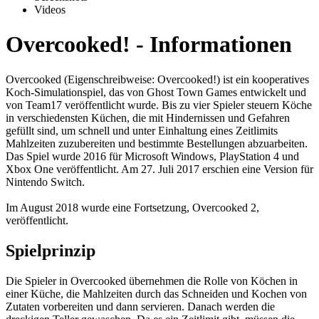
Videos
Overcooked! - Informationen
Overcooked (Eigenschreibweise: Overcooked!) ist ein kooperatives
Koch-Simulationspiel, das von Ghost Town Games entwickelt und
von Team17 veröffentlicht wurde. Bis zu vier Spieler steuern Köche
in verschiedensten Küchen, die mit Hindernissen und Gefahren
gefüllt sind, um schnell und unter Einhaltung eines Zeitlimits
Mahlzeiten zuzubereiten und bestimmte Bestellungen abzuarbeiten.
Das Spiel wurde 2016 für Microsoft Windows, PlayStation 4 und
Xbox One veröffentlicht. Am 27. Juli 2017 erschien eine Version für
Nintendo Switch.
Im August 2018 wurde eine Fortsetzung, Overcooked 2,
veröffentlicht.
Spielprinzip
Die Spieler in Overcooked übernehmen die Rolle von Köchen in
einer Küche, die Mahlzeiten durch das Schneiden und Kochen von
Zutaten vorbereiten und dann servieren. Danach werden die