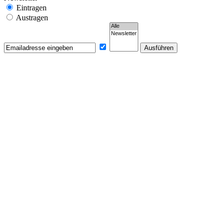
Eintragen
Austragen