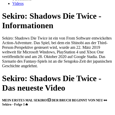
Videos
Sekiro: Shadows Die Twice -
Informationen
Sekiro: Shadows Die Twice ist ein von From Software entwickeltes
Action-Adventure. Das Spiel, bei dem ein Shinobi aus der Third-
Person-Perspektive gesteuert wird, wurde am 22. März 2019
weltweit für Microsoft Windows, PlayStation 4 und Xbox One
veröffentlicht und am 28. Oktober 2020 auf Google Stadia. Das
Szenario des Fantasy-Spiels ist an die Sengoku-Zeit der japanischen
Geschichte angelehnt.
Sekiro: Shadows Die Twice -
Das neueste Video
MEIN ERSTES MAL SEKIRO!💥 DER BRUCH BEGINNT VON NEU 👀
Sekiro - Folge 1🔥