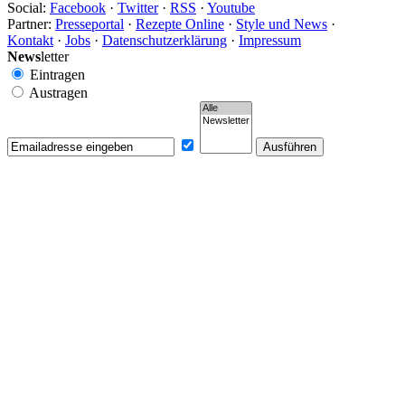
Social:
Facebook
·
Twitter
·
RSS
·
Youtube
Partner:
Presseportal
·
Rezepte Online
·
Style und News
·
Kontakt
·
Jobs
·
Datenschutzerklärung
·
Impressum
News
letter
Eintragen
Austragen