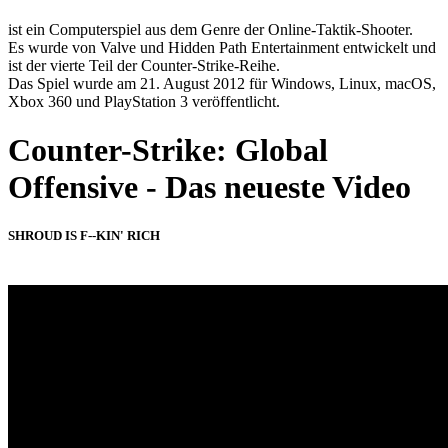
ist ein Computerspiel aus dem Genre der Online-Taktik-Shooter.
Es wurde von Valve und Hidden Path Entertainment entwickelt und
ist der vierte Teil der Counter-Strike-Reihe.
Das Spiel wurde am 21. August 2012 für Windows, Linux, macOS,
Xbox 360 und PlayStation 3 veröffentlicht.
Counter-Strike: Global
Offensive - Das neueste Video
SHROUD IS F--KIN' RICH