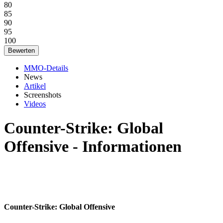
80
85
90
95
100
MMO-Details
News
Artikel
Screenshots
Videos
Counter-Strike: Global
Offensive - Informationen
Counter-Strike: Global Offensive