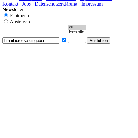
Kontakt
·
Jobs
·
Datenschutzerklärung
·
Impressum
News
letter
Eintragen
Austragen