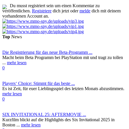
Du musst registriert sein um einen Kommentar zu
veröffentlichen.
Registriere
dich jetzt oder
melde
dich mit deinem
vorhandenen Account an.
Top
News
Die Registrierung für das neue Beta-Programm ...
Macht beim Beta Programm bei PlayStation mit und tragt zu tollen
...
mehr lesen
0
Players‘ Choice: Stimmt für das beste ...
Es ist Zeit, für euer Lieblingsspiel des letzten Monats abzustimmen.
mehr lesen
0
SIX INVITATIONAL 25: AFTERMOVIE ...
Kurzfilm blickt auf die Highlights des Six Invitational 2025 in
Boston ...
mehr lesen