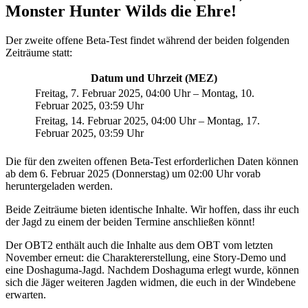
Monster Hunter Wilds die Ehre!
Der zweite offene Beta-Test findet während der beiden folgenden
Zeiträume statt:
Datum und Uhrzeit (MEZ)
Freitag, 7. Februar 2025, 04:00 Uhr – Montag, 10.
Februar 2025, 03:59 Uhr
Freitag, 14. Februar 2025, 04:00 Uhr – Montag, 17.
Februar 2025, 03:59 Uhr
Die für den zweiten offenen Beta-Test erforderlichen Daten können
ab dem 6. Februar 2025 (Donnerstag) um 02:00 Uhr vorab
heruntergeladen werden.
Beide Zeiträume bieten identische Inhalte. Wir hoffen, dass ihr euch
der Jagd zu einem der beiden Termine anschließen könnt!
Der OBT2 enthält auch die Inhalte aus dem OBT vom letzten
November erneut: die Charaktererstellung, eine Story-Demo und
eine Doshaguma-Jagd. Nachdem Doshaguma erlegt wurde, können
sich die Jäger weiteren Jagden widmen, die euch in der Windebene
erwarten.