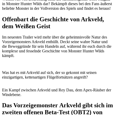
in Monster Hunter Wilds dar? Bekämpft dieses bei den Fans äußerst
beliebte Monster in der Vollversion des Spiels und findet es heraus!
Offenbart die Geschichte von Arkveld,
dem Weißen Geist
Im neuesten Trailer wird mehr über die geheimnisvolle Natur des
Vorzeigemonsters Arkveld enthüllt. Deckt seine wahre Natur und
die Beweggründe für sein Handeln auf, während ihr euch durch die
komplexe und fesselnde Geschichte von Monster Hunter Wilds
kämpft.
Was hat es mit Arkveld auf sich, der so gekonnt mit seinen
einzigartigen, kettenartigen Flügelfortsätzen angreift?
Ein Kampf zwischen Arkveld und Rey Dau, dem Apex-Räuber der
Windebene.
Das Vorzeigemonster Arkveld gibt sich im
zweiten offenen Beta-Test (OBT2) von