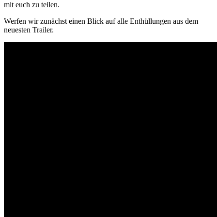
mit euch zu teilen.
Werfen wir zunächst einen Blick auf alle Enthüllungen aus dem
neuesten Trailer.