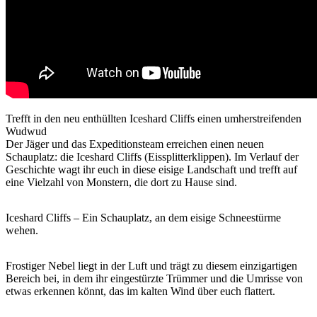
Trefft in den neu enthüllten Iceshard Cliffs einen umherstreifenden
Wudwud
Der Jäger und das Expeditionsteam erreichen einen neuen
Schauplatz: die Iceshard Cliffs (Eissplitterklippen). Im Verlauf der
Geschichte wagt ihr euch in diese eisige Landschaft und trefft auf
eine Vielzahl von Monstern, die dort zu Hause sind.
Iceshard Cliffs – Ein Schauplatz, an dem eisige Schneestürme
wehen.
Frostiger Nebel liegt in der Luft und trägt zu diesem einzigartigen
Bereich bei, in dem ihr eingestürzte Trümmer und die Umrisse von
etwas erkennen könnt, das im kalten Wind über euch flattert.