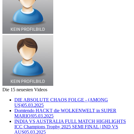
Die 15 neuesten Videos
DIE ABSOLUTE CHAOS FOLGE - (AMONG
US)
05.03.2025
Domtendo HACKT die WOLKENWELT in SUPER
MARIO!
05.03.2025
INDIA VS AUSTRALIA FULL MATCH HIGHLIGHTS
ICC Champions Trophy 2025 SEMI FINAL | IND VS
AUS
05.03.2025