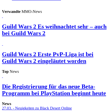
Verwandte
MMO-News
Guild Wars 2
Es weihnachtet sehr – auch
bei Guild Wars 2
Guild Wars 2
Erste PvP-Liga ist bei
Guild Wars 2 eingeläutet worden
Top
News
Die Registrierung für das neue Beta-
Programm bei PlayStation beginnt heute
News
27.03.
- Neuigkeiten zu Black Desert Online