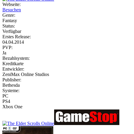
Webseite:
Besuchen
Genre:
Fantasy
Status:
Verfügbar
Erstes Release:
04.04.2014
PVP:
Ja
Bezahlsystem:
Kreditkarte
Entwickler:
ZeniMax Online Studios
Publisher:
Bethesda
Systeme:
PC
PS4
Xbox One