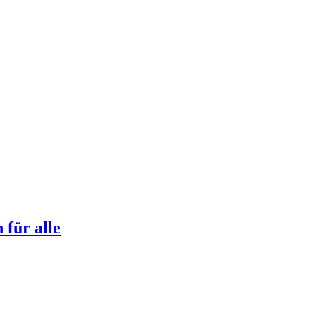
für alle