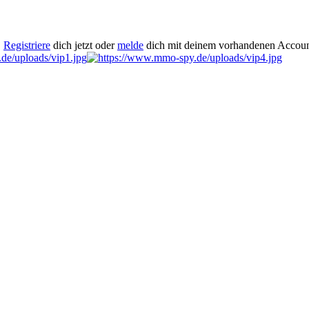
.
Registriere
dich jetzt oder
melde
dich mit deinem vorhandenen Accoun