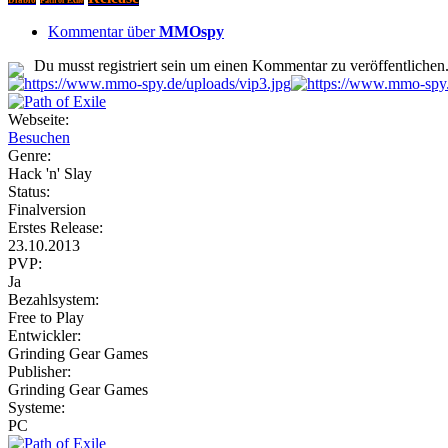
Path of Exile
Kommentar über
MMOspy
Du musst registriert sein um einen Kommentar zu veröffentlichen
Webseite:
Besuchen
Genre:
Hack 'n' Slay
Status:
Finalversion
Erstes Release:
23.10.2013
PVP:
Ja
Bezahlsystem:
Free to Play
Entwickler:
Grinding Gear Games
Publisher:
Grinding Gear Games
Systeme:
PC