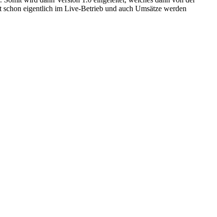
tzt schon eigentlich im Live-Betrieb und auch Umsätze werden