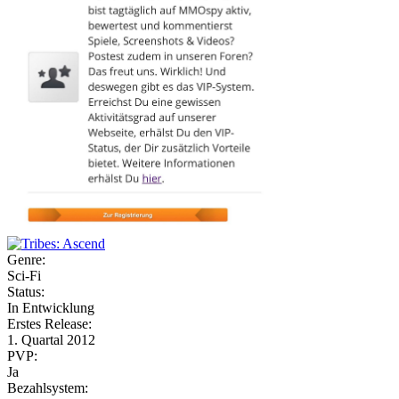
Genre:
Sci-Fi
Status:
In Entwicklung
Erstes Release:
1. Quartal 2012
PVP:
Ja
Bezahlsystem: