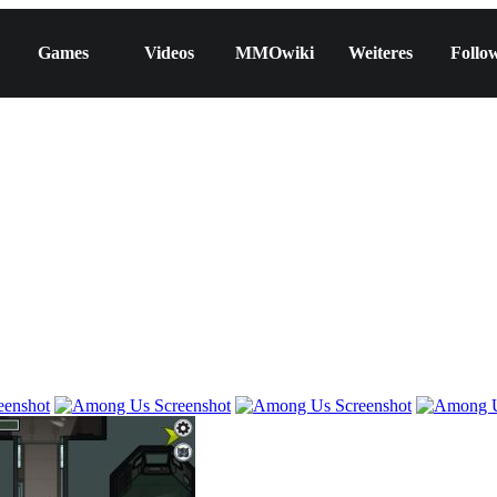
Games
Videos
MMOwiki
Weiteres
Follo