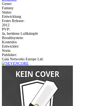
Genre:
Fantasy
Status:
Entwicklung
Erstes Release:
2012
PVP:
Ja, berittene Luftkämpfe
Bezahlsystem:
Kostenlos
Entwickler:
Noria
Publisher:
Gala Networks Europe Ltd.